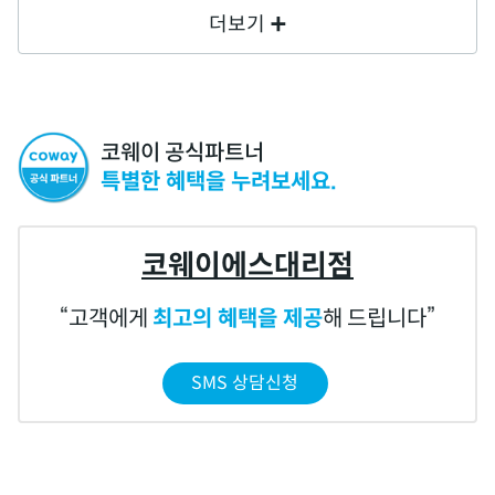
더보기
코웨이 공식파트너
특별한 혜택을 누려보세요.
코웨이에스대리점
고객에게
최고의 혜택을 제공
해 드립니다
SMS 상담신청