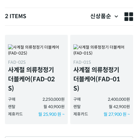
2 ITEMS
신상품순
FAD-02S
FAD-01S
사계절 의류청정기
사계절 의류청정기
더블케어(FAD-02
더블케어(FAD-01
S)
S)
구매
2,250,000원
구매
2,400,000원
렌탈
월 40,900원
렌탈
월 42,900원
제휴카드
월 25,900 원 ~
제휴카드
월 27,900 원 ~