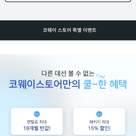
코웨이 스토어 특별 이벤트