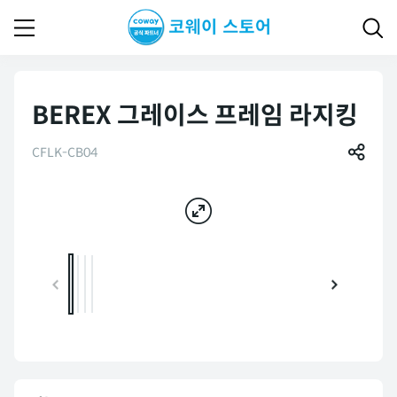
BEREX 그레이스 프레임 라지킹
CFLK-CB04