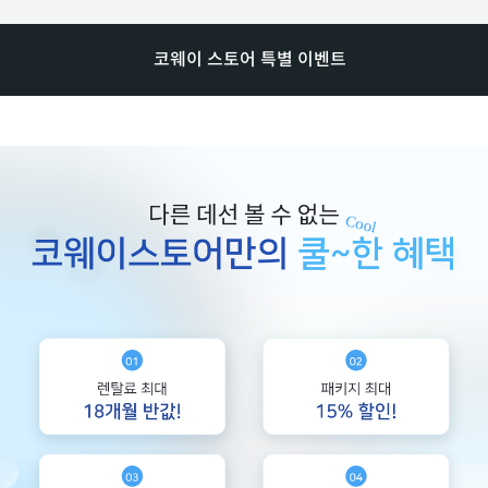
코웨이 스토어 특별 이벤트