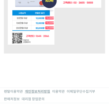
렌탈이용약관
개인정보처리방침
이용약관
이메일무단수집거부
판매처정보
대리점 창업문의