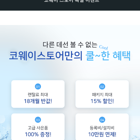
코웨이 스토어 특별 이벤트