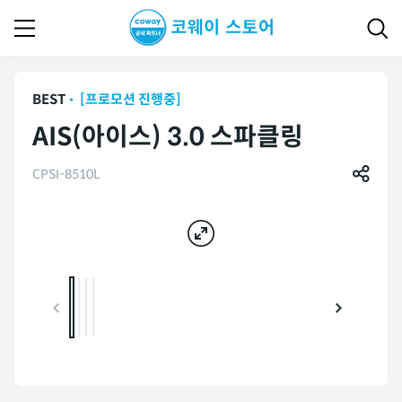
BEST
[프로모션 진행중]
AIS(아이스) 3.0 스파클링
CPSI-8510L