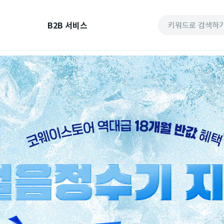
B2B 서비스
키워드로 검색하